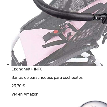
Ezkindheit
+ INFO
Barras de parachoques para cochecitos
23,70
€
Ver en Amazon