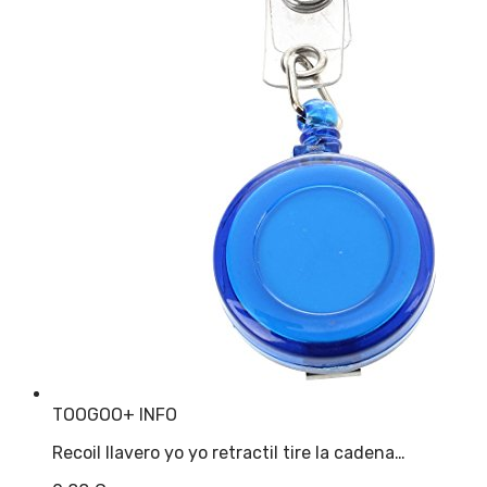
TOOGOO
+ INFO
Recoil llavero yo yo retractil tire la cadena…