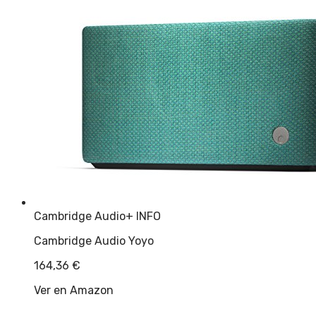
Cambridge Audio
+ INFO
Cambridge Audio Yoyo
164,36
€
Ver en Amazon