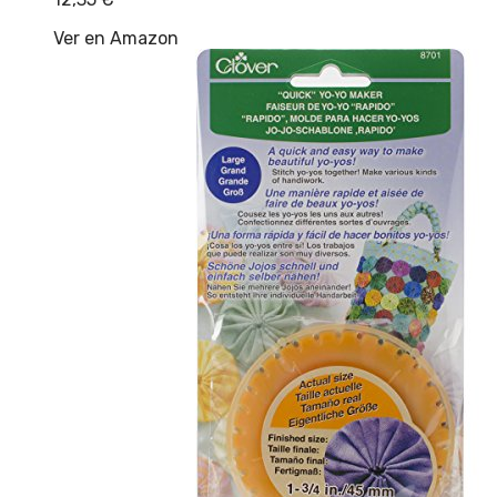
Ver en Amazon