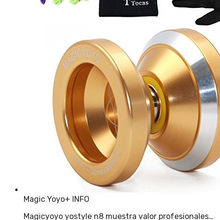
Magic Yoyo
+ INFO
Magicyoyo yostyle n8 muestra valor profesionales…