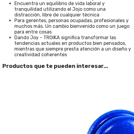
Encuentra un equilibrio de vida laboral y
tranquilidad utilizando el Jojo como una
distracción, libre de cualquier técnica
Para gerentes, personas ocupadas, profesionales y
muchos más. Un cambio bienvenido como un juego
para entre cosas
Dando Joy - TROIKA significa transformar las
tendencias actuales en productos bien pensados,
mientras que siempre presta atención a un diseño y
creatividad coherentes
Productos que te pueden interesar...