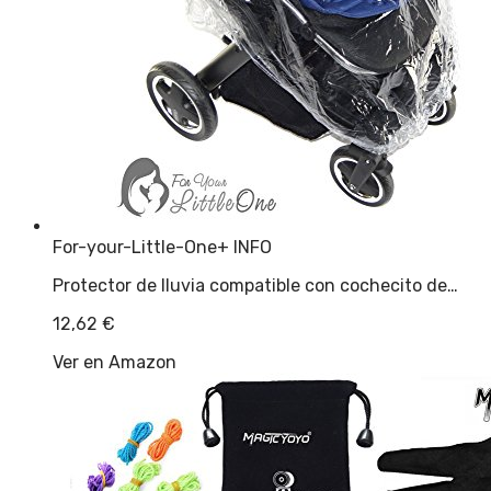
For-your-Little-One
+ INFO
Protector de lluvia compatible con cochecito de…
12,62
€
Ver en Amazon