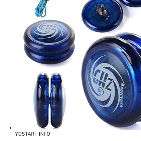
YOSTAR
+ INFO