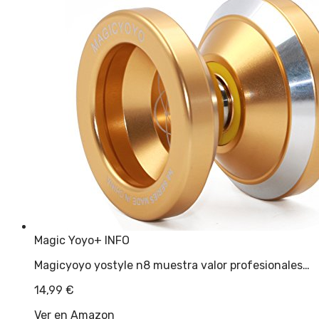
Magic Yoyo
+ INFO
Magicyoyo yostyle n8 muestra valor profesionales…
14,99
€
Ver en Amazon