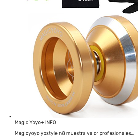
Magic Yoyo
+ INFO
Magicyoyo yostyle n8 muestra valor profesionales…