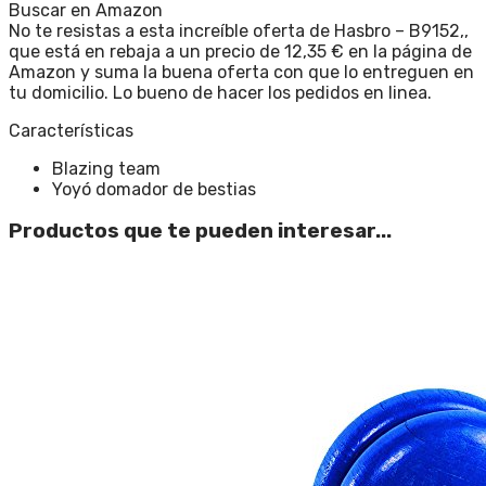
Buscar en Amazon
No te resistas a esta increíble oferta de Hasbro – B9152,,
que está en rebaja a un precio de 12,35 € en la página de
Amazon y suma la buena oferta con que lo entreguen en
tu domicilio. Lo bueno de hacer los pedidos en linea.
Características
Blazing team
Yoyó domador de bestias
Productos que te pueden interesar...