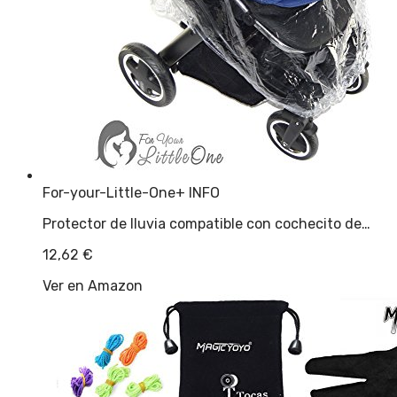
For-your-Little-One
+ INFO
Protector de lluvia compatible con cochecito de…
12,62
€
Ver en Amazon