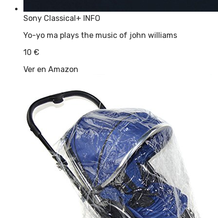
Sony Classical
+ INFO
Yo-yo ma plays the music of john williams
10
€
Ver en Amazon