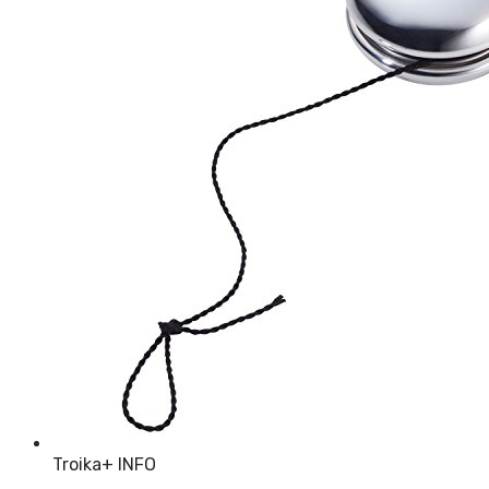
Troika
+ INFO