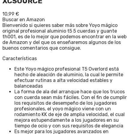
XCSOURCE
10,99
€
Buscar en Amazon
Bienvenido si quieres saber más sobre Yoyo mágico
original profesional aluminio t5 5 cuerdas y guante
th001, es de lo mejor que podemos encontrar en la web
de Amazon y del que os enseñaremos algunos de los
buenos comentarios que consigue.
Características
Este Yoyo mágico profesional T5 Overlord está
hecho de aleación de aluminio, la cual le permite
efectuar rutinas a alta velocidad estables y
balanceadas
La forma de ala del arranque hace que los trucos
con cuerda sean más fáciles. Con el fin de cumplir
los requisitos de desempeño de los jugadores
profesionales, el yoyo mágico viene con un
rodamiento KK de eje de amplia velocidad, el cual
mejora estupendamente a los jugadores en su
tiempo de ocio y con sus requisitos de elegancia
Es mejor para los jugadores avanzados en