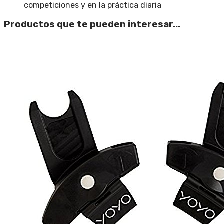
competiciones y en la práctica diaria
Productos que te pueden interesar...