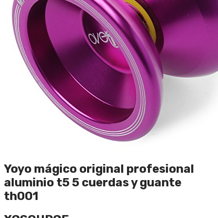
Yoyo mágico original profesional
aluminio t5 5 cuerdas y guante
th001