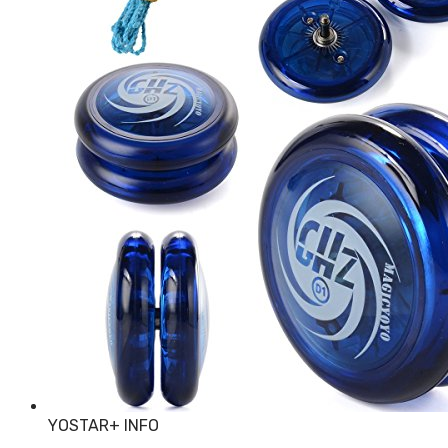
YOSTAR
+ INFO