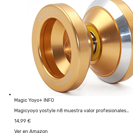
Magic Yoyo
+ INFO
Magicyoyo yostyle n8 muestra valor profesionales…
14,99
€
Ver en Amazon