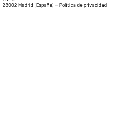
28002 Madrid (España) —
Política de privacidad