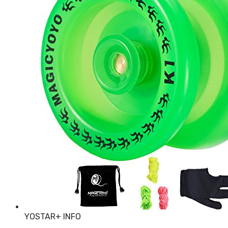
YOSTAR
+ INFO