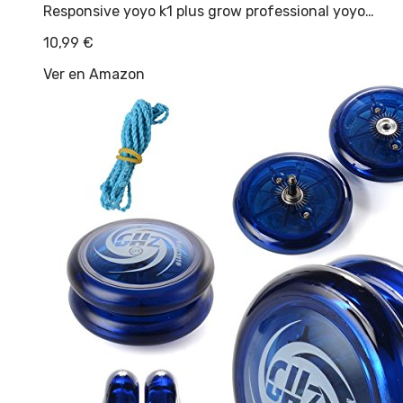
Responsive yoyo k1 plus grow professional yoyo…
10,99
€
Ver en Amazon