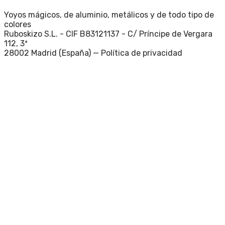
Yoyos mágicos, de aluminio, metálicos y de todo tipo de
colores
Ruboskizo S.L. - CIF B83121137 - C/ Príncipe de Vergara
112, 3ª
28002 Madrid (España) —
Política de privacidad