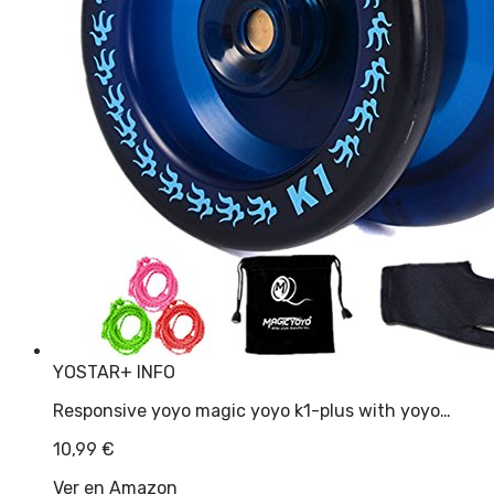
YOSTAR
+ INFO
Responsive yoyo magic yoyo k1-plus with yoyo…
10,99
€
Ver en Amazon