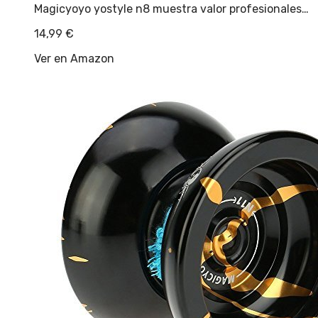
Magicyoyo yostyle n8 muestra valor profesionales…
14,99
€
Ver en Amazon