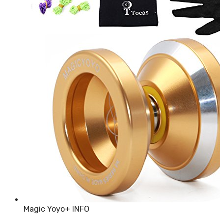
Magic Yoyo
+ INFO