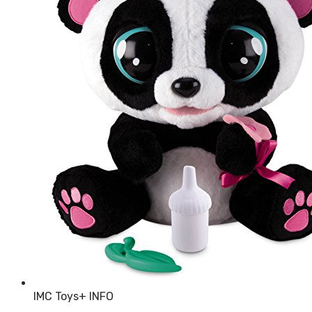
IMC Toys
+ INFO