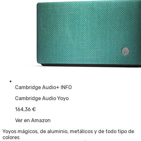
Cambridge Audio
+ INFO
Cambridge Audio Yoyo
164,36
€
Ver en Amazon
Yoyos mágicos, de aluminio, metálicos y de todo tipo de
colores