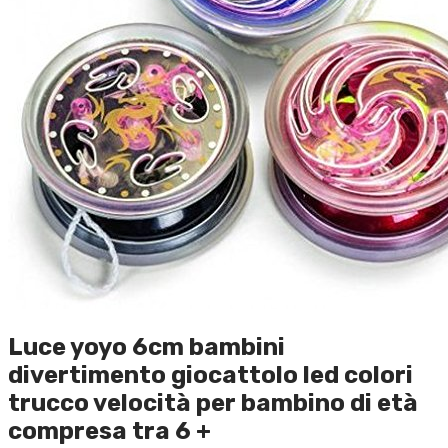
Luce yoyo 6cm bambini
divertimento giocattolo led colori
trucco velocità per bambino di età
compresa tra 6 +